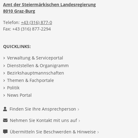
Amt der Steiermärkischen Landesregierung
8010 Graz-Burg
Telefon:
+43 (316) 877-0
Fax: +43 (316) 877-2294
QUICKLINKS:
Verwaltung & Serviceportal
Dienststellen & Organigramm
Bezirkshauptmannschaften
Themen & Fachportale
Politik
News Portal
Finden Sie Ihre Ansprechperson
Nehmen Sie Kontakt mit uns auf
Übermitteln Sie Beschwerden & Hinweise