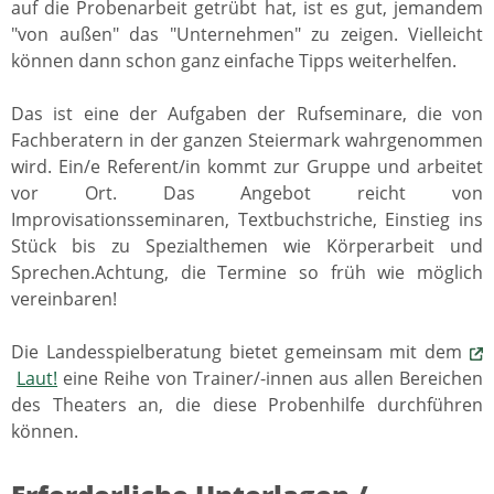
auf die Probenarbeit getrübt hat, ist es gut, jemandem
"von außen" das "Unternehmen" zu zeigen. Vielleicht
können dann schon ganz einfache Tipps weiterhelfen.
Das ist eine der Aufgaben der Rufseminare, die von
Fachberatern in der ganzen Steiermark wahrgenommen
wird. Ein/e Referent/in kommt zur Gruppe und arbeitet
vor Ort. Das Angebot reicht von
Improvisationsseminaren, Textbuchstriche, Einstieg ins
Stück bis zu Spezialthemen wie Körperarbeit und
Sprechen.Achtung, die Termine so früh wie möglich
vereinbaren!
Die Landesspielberatung bietet gemeinsam mit dem
Laut!
eine Reihe von Trainer/-innen aus allen Bereichen
des Theaters an, die diese Probenhilfe durchführen
können.