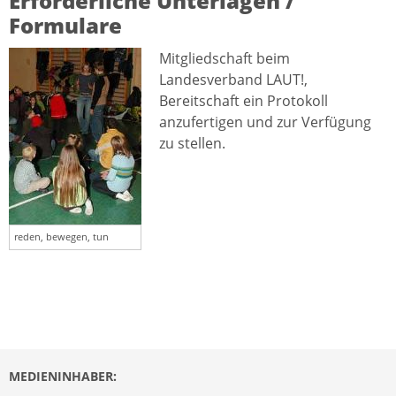
Erforderliche Unterlagen /
Formulare
Mitgliedschaft beim
Landesverband LAUT!,
Bereitschaft ein Protokoll
anzufertigen und zur Verfügung
zu stellen.
reden, bewegen, tun
MEDIENINHABER: