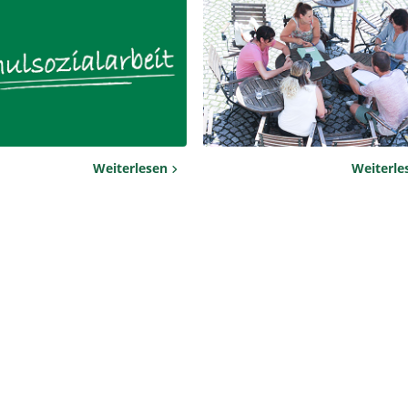
Weiterlesen
Weiterl