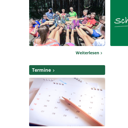
Weiterlesen
Termine