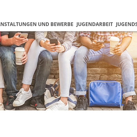
ANSTALTUNGEN UND BEWERBE
JUGENDARBEIT
JUGEND