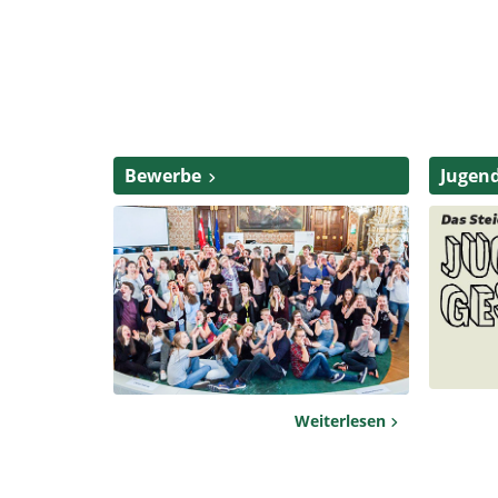
Bewerbe
Jugen
Weiterlesen