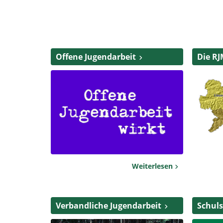
Offene Jugendarbeit
Die RJ
Weiterlesen
Verbandliche Jugendarbeit
Schuls