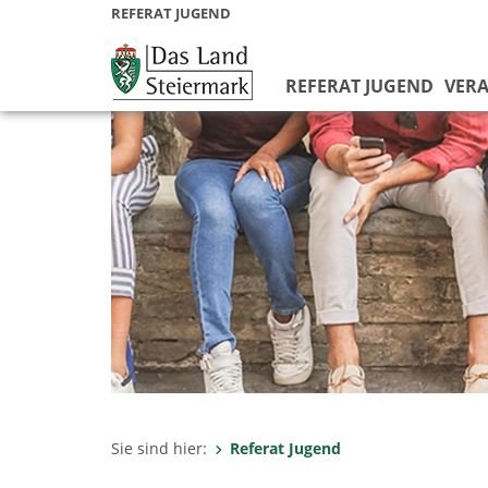
REFERAT JUGEND
REFERAT JUGEND
VER
Sie sind hier:
Referat Jugend