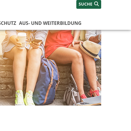
SUCHE
SCHUTZ
AUS- UND WEITERBILDUNG