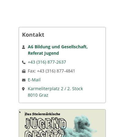
Kontakt
A6 Bildung und Gesellschaft,
Referat Jugend
+43 (316) 877-2637
Fax: +43 (316) 877-4841
E-Mail
Karmeliterplatz 2 / 2. Stock
8010 Graz