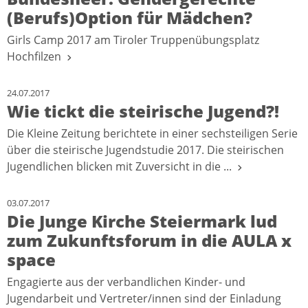
(Berufs)Option für Mädchen?
Girls Camp 2017 am Tiroler Truppenübungsplatz
Hochfilzen
24.07.2017
Wie tickt die steirische Jugend?!
Die Kleine Zeitung berichtete in einer sechsteiligen Serie
über die steirische Jugendstudie 2017. Die steirischen
Jugendlichen blicken mit Zuversicht in die ...
03.07.2017
Die Junge Kirche Steiermark lud
zum Zukunftsforum in die AULA x
space
Engagierte aus der verbandlichen Kinder- und
Jugendarbeit und Vertreter/innen sind der Einladung