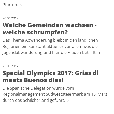
Pforten.
20.04.2017
Welche Gemeinden wachsen -
welche schrumpfen?
Das Thema Abwanderung bleibt in den ländlichen
Regionen ein konstant aktuelles vor allem was die
Jugendabwanderung und hier die Frauen betrifft.
23.03.2017
Special Olympics 2017: Grias di
meets Buenos dias!
Die Spanische Delegation wurde vom
Regionalmanagement Südweststeiermark am 15. März
durch das Schilcherland geführt.