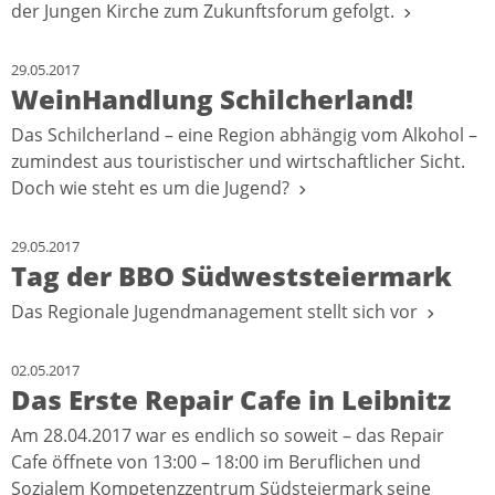
der Jungen Kirche zum Zukunftsforum gefolgt.
29.05.2017
WeinHandlung Schilcherland!
Das Schilcherland – eine Region abhängig vom Alkohol –
zumindest aus touristischer und wirtschaftlicher Sicht.
Doch wie steht es um die Jugend?
29.05.2017
Tag der BBO Südweststeiermark
Das Regionale Jugendmanagement stellt sich vor
02.05.2017
Das Erste Repair Cafe in Leibnitz
Am 28.04.2017 war es endlich so soweit – das Repair
Cafe öffnete von 13:00 – 18:00 im Beruflichen und
Sozialem Kompetenzzentrum Südsteiermark seine