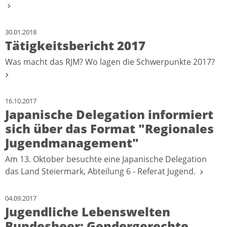
30.01.2018
Tätigkeitsbericht 2017
Was macht das RJM? Wo lagen die Schwerpunkte 2017?
16.10.2017
Japanische Delegation informiert
sich über das Format "Regionales
Jugendmanagement"
Am 13. Oktober besuchte eine Japanische Delegation
das Land Steiermark, Abteilung 6 - Referat Jugend.
04.09.2017
Jugendliche Lebenswelten
Bundesheer: Gendergerechte