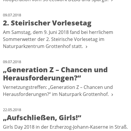
09.07.2018
2. Steirischer Vorlesetag
Am Samstag, dem 9. Juni 2018 fand bei herrlichem
Sommerwetter der 2. Steirische Vorlesetag im
Naturparkzentrum Grottenhof statt.
09.07.2018
„Generation Z – Chancen und
Herausforderungen?“
Vernetzungstreffen: „Generation Z – Chancen und
Herausforderungen?“ im Naturpark Grottenhof.
22.05.2018
„Aufschließen, Girls!“
Girls Day 2018 in der Erzherzog-Johann-Kaserne in Straß.