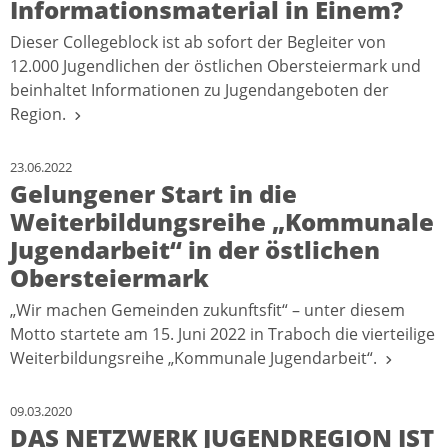
Informationsmaterial in Einem?
Dieser Collegeblock ist ab sofort der Begleiter von
12.000 Jugendlichen der östlichen Obersteiermark und
beinhaltet Informationen zu Jugendangeboten der
Region.
23.06.2022
Gelungener Start in die
Weiterbildungsreihe „Kommunale
Jugendarbeit“ in der östlichen
Obersteiermark
„Wir machen Gemeinden zukunftsfit“ – unter diesem
Motto startete am 15. Juni 2022 in Traboch die vierteilige
Weiterbildungsreihe „Kommunale Jugendarbeit“.
09.03.2020
DAS NETZWERK JUGENDREGION IST