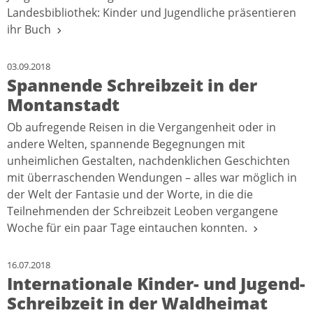
Landesbibliothek: Kinder und Jugendliche präsentieren
ihr Buch
03.09.2018
Spannende Schreibzeit in der
Montanstadt
Ob aufregende Reisen in die Vergangenheit oder in
andere Welten, spannende Begegnungen mit
unheimlichen Gestalten, nachdenklichen Geschichten
mit überraschenden Wendungen – alles war möglich in
der Welt der Fantasie und der Worte, in die die
Teilnehmenden der Schreibzeit Leoben vergangene
Woche für ein paar Tage eintauchen konnten.
16.07.2018
Internationale Kinder- und Jugend-
Schreibzeit in der Waldheimat