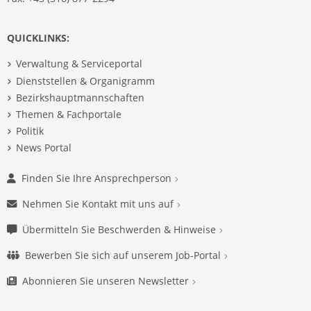
QUICKLINKS:
Verwaltung & Serviceportal
Dienststellen & Organigramm
Bezirkshauptmannschaften
Themen & Fachportale
Politik
News Portal
Finden Sie Ihre Ansprechperson
Nehmen Sie Kontakt mit uns auf
Übermitteln Sie Beschwerden & Hinweise
Bewerben Sie sich auf unserem Job-Portal
Abonnieren Sie unseren Newsletter