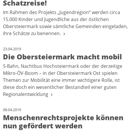
Schatzreise!
Im Rahmen des Projekts „Jugendregion“ werden circa
15.000 Kinder und Jugendliche aus der östlichen
Obersteiermark sowie sämtliche Gemeinden eingeladen,
ihre Schätze zu benennen.
23.04.2019
Die Obersteiermark macht mobil
S-Bahn, Nachtbus Hochsteiermark oder der derzeitige
Mikro-ÖV-Boom – in der Obersteiermark Ost spielen
Themen zur Mobilität eine immer wichtigere Rolle, ist
diese doch ein wesentlicher Bestandteil einer guten
Regionalentwicklung
08.04.2019
Menschenrechtsprojekte können
nun gefördert werden