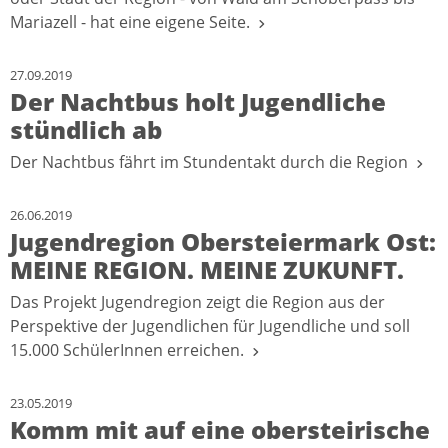
Mariazell - hat eine eigene Seite.
27.09.2019
Der Nachtbus holt Jugendliche
stündlich ab
Der Nachtbus fährt im Stundentakt durch die Region
26.06.2019
Jugendregion Obersteiermark Ost:
MEINE REGION. MEINE ZUKUNFT.
Das Projekt Jugendregion zeigt die Region aus der
Perspektive der Jugendlichen für Jugendliche und soll
15.000 SchülerInnen erreichen.
23.05.2019
Komm mit auf eine obersteirische