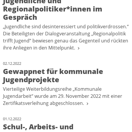
Jugendliche und
Regionalpolitiker*innen im
Gespräch
„Jugendliche sind desinteressiert und politikverdrossen.“
Die Beteiligten der Dialogveranstaltung „Regionalpolitik
trifft Jugend“ bewiesen genau das Gegenteil und rückten
ihre Anliegen in den Mittelpunkt.
02.12.2022
Gewappnet für kommunale
Jugendprojekte
Vierteilige Weiterbildungsreihe „Kommunale
Jugendarbeit“ wurde am 29. November 2022 mit einer
Zertifikatsverleihung abgeschlossen.
01.12.2022
Schul-, Arbeits- und