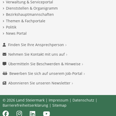
Verwaltung & Serviceportal
Dienststellen & Organigramm
Bezirkshauptmannschaften
Themen & Fachportale
Politik
News Portal
Finden Sie Ihre Ansprechperson
Nehmen Sie Kontakt mit uns auf
Übermitteln Sie Beschwerden & Hinweise
Bewerben Sie sich auf unserem Job-Portal
Abonnieren Sie unseren Newsletter
© 2026 Land Steiermark |
Impressum
|
Datenschutz
|
Barrierefreiheitserklärung
|
Sitemap
Facebook
Instagram
LinkedIn
Youtube