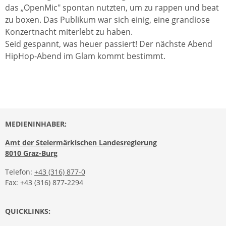
das „OpenMic" spontan nutzten, um zu rappen und beat
zu boxen. Das Publikum war sich einig, eine grandiose
Konzertnacht miterlebt zu haben.
Seid gespannt, was heuer passiert! Der nächste Abend
HipHop-Abend im Glam kommt bestimmt.
MEDIENINHABER:
Amt der Steiermärkischen Landesregierung
8010 Graz-Burg
Telefon:
+43 (316) 877-0
Fax: +43 (316) 877-2294
QUICKLINKS: