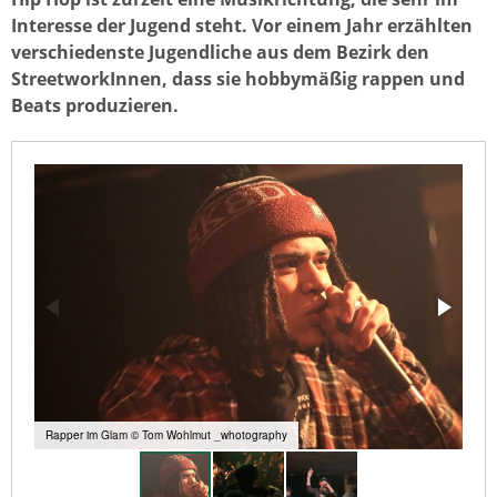
Interesse der Jugend steht. Vor einem Jahr erzählten
verschiedenste Jugendliche aus dem Bezirk den
StreetworkInnen, dass sie hobbymäßig rappen und
Beats produzieren.
Rapper im Glam © Tom Wohlmut _whotography