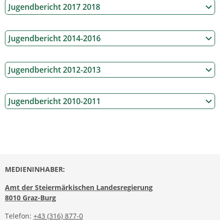
Jugendbericht 2017 2018
Jugendbericht 2014-2016
Jugendbericht 2012-2013
Jugendbericht 2010-2011
MEDIENINHABER:
Amt der Steiermärkischen Landesregierung
8010 Graz-Burg
Telefon:
+43 (316) 877-0