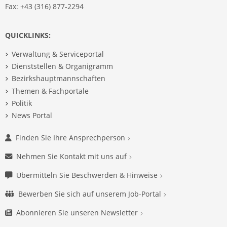
Fax: +43 (316) 877-2294
QUICKLINKS:
Verwaltung & Serviceportal
Dienststellen & Organigramm
Bezirkshauptmannschaften
Themen & Fachportale
Politik
News Portal
Finden Sie Ihre Ansprechperson
Nehmen Sie Kontakt mit uns auf
Übermitteln Sie Beschwerden & Hinweise
Bewerben Sie sich auf unserem Job-Portal
Abonnieren Sie unseren Newsletter