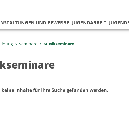
ANSTALTUNGEN UND BEWERBE
JUGENDARBEIT
JUGEND
bildung
Seminare
Musikseminare
kseminare
 keine Inhalte für Ihre Suche gefunden werden.