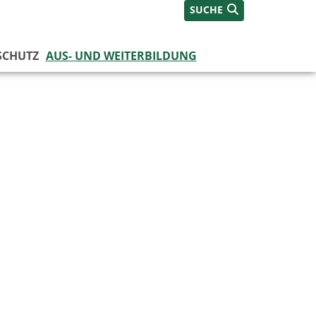
SUCHE
SCHUTZ
AUS- UND WEITERBILDUNG