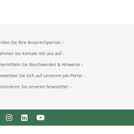
inden Sie Ihre Ansprechperson
ehmen Sie Kontakt mit uns auf
bermitteln Sie Beschwerden & Hinweise
ewerben Sie sich auf unserem Job-Portal
bonnieren Sie unseren Newsletter
ebook
Instagram
LinkedIn
Youtube