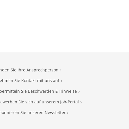
inden Sie Ihre Ansprechperson
ehmen Sie Kontakt mit uns auf
bermitteln Sie Beschwerden & Hinweise
ewerben Sie sich auf unserem Job-Portal
bonnieren Sie unseren Newsletter