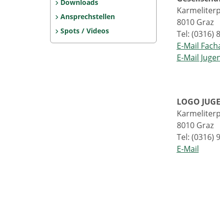
Downloads
Karmeliterp
Ansprechstellen
8010 Graz
Spots / Videos
Tel: (0316)
E-Mail Fach
E-Mail Juge
LOGO JUG
Karmeliterpl
8010 Graz
Tel: (0316)
E-Mail