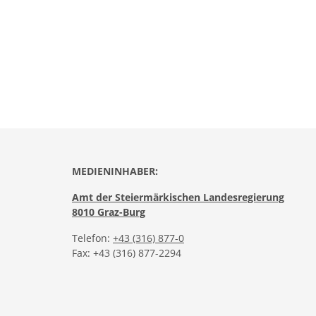
MEDIENINHABER:
Amt der Steiermärkischen Landesregierung
8010 Graz-Burg
Telefon:
+43 (316) 877-0
Fax: +43 (316) 877-2294