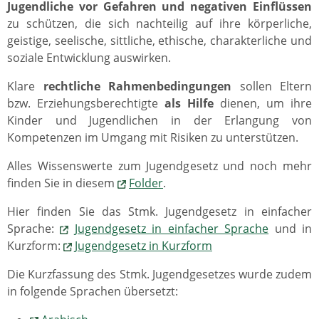
Jugendliche vor Gefahren und negativen Einflüssen
zu schützen, die sich nachteilig auf ihre körperliche,
geistige, seelische, sittliche, ethische, charakterliche und
soziale Entwicklung auswirken.
Klare
rechtliche Rahmenbedingungen
sollen Eltern
bzw. Erziehungsberechtigte
als Hilfe
dienen, um ihre
Kinder und Jugendlichen in der Erlangung von
Kompetenzen im Umgang mit Risiken zu unterstützen.
Alles Wissenswerte zum Jugendgesetz und noch mehr
finden Sie in diesem
Folder
.
Hier finden Sie das Stmk. Jugendgesetz in einfacher
Sprache:
Jugendgesetz in einfacher Sprache
und in
Kurzform:
Jugendgesetz in Kurzform
Die Kurzfassung des Stmk. Jugendgesetzes wurde zudem
in folgende Sprachen übersetzt: